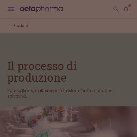
Prodotti
Il processo di
produzione
Raccogliamo il plasma e lo trasformiamo in terapie
salvavita.