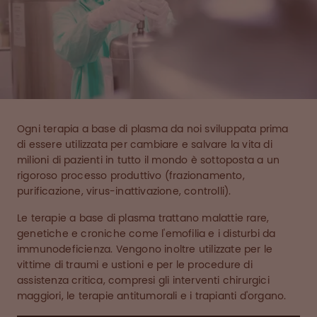
Ogni terapia a base di plasma da noi sviluppata prima
di essere utilizzata per cambiare e salvare la vita di
milioni di pazienti in tutto il mondo è sottoposta a un
rigoroso processo produttivo (frazionamento,
purificazione, virus-inattivazione, controlli).
Le terapie a base di plasma trattano malattie rare,
genetiche e croniche come l'emofilia e i disturbi da
immunodeficienza. Vengono inoltre utilizzate per le
vittime di traumi e ustioni e per le procedure di
assistenza critica, compresi gli interventi chirurgici
maggiori, le terapie antitumorali e i trapianti d'organo.