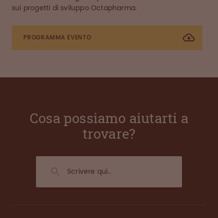
sui progetti di sviluppo Octapharma.
PROGRAMMA EVENTO
Cosa possiamo aiutarti a
trovare?