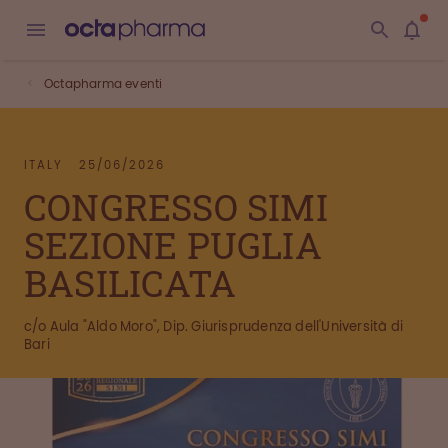
Octapharma eventi
ITALY
25/06/2026
CONGRESSO SIMI
SEZIONE PUGLIA
BASILICATA
c/o Aula "Aldo Moro", Dip. Giurisprudenza dell'Università di
Bari