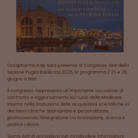
Octapharma Italy sarà presente al Congresso SIMI della
Sezione Puglia Basilicata 2026, in programma il 25 e 26
giugno a Bari.
Il congresso rappresenta un'importante occasione di
confronto e aggiornamento sul ruolo della Medicina
Interna nella traduzione delle acquisizioni scientifiche in
decisioni cliniche appropriate e personalizzate,
promuovendo l'integrazione tra innovazione, ricerca e
pratica clinica.
Siamo lieti di accogliervi per condividere informazioni