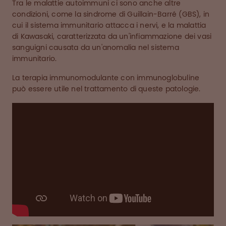
Tra le malattie autoimmuni ci sono anche altre
condizioni, come la sindrome di Guillain-Barré (GBS), in
cui il sistema immunitario attacca i nervi, e la malattia
di Kawasaki, caratterizzata da un'infiammazione dei vasi
sanguigni causata da un'anomalia nel sistema
immunitario.
La terapia immunomodulante con immunoglobuline
può essere utile nel trattamento di queste patologie.