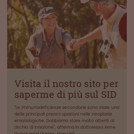
Visita il nostro sito per
saperme di più sul SID
"Le immunodeficienze secondarie sono state una
delle principali preoccupazioni nelle neoplasie
ematologiche. Dobbiamo stare molto attenti al
rischio di infezione", afferma la dottoressa Anne
Quinquenel (Reims, Francia).