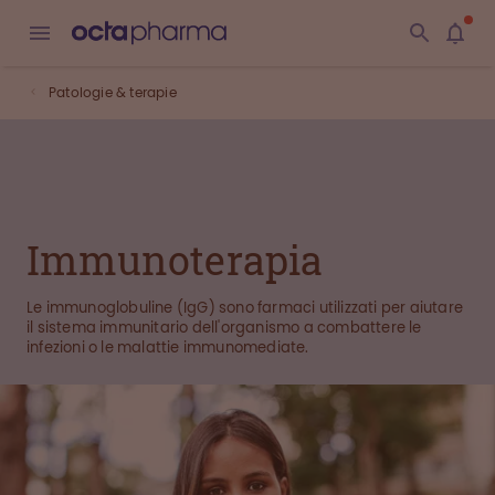
Patologie & terapie
Immunoterapia
Le immunoglobuline (IgG) sono farmaci utilizzati per aiutare
il sistema immunitario dell'organismo a combattere le
infezioni o le malattie immunomediate.